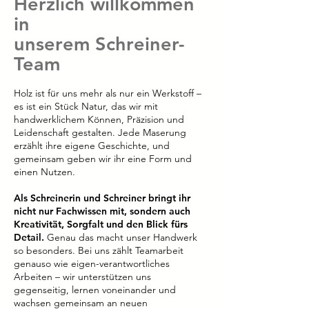
Herzlich willkommen
in
unserem Schreiner-
Team
Holz ist für uns mehr als nur ein Werkstoff –
es ist ein Stück Natur, das wir mit
handwerklichem Können, Präzision und
Leidenschaft gestalten. Jede Maserung
erzählt ihre eigene Geschichte, und
gemeinsam geben wir ihr eine Form und
einen Nutzen.
Als Schreinerin und Schreiner bringt ihr
nicht nur Fachwissen mit, sondern auch
Kreativität, Sorgfalt und den Blick fürs
Detail.
Genau das macht unser Handwerk
so besonders. Bei uns zählt Teamarbeit
genauso wie eigen-verantwortliches
Arbeiten – wir unterstützen uns
gegenseitig, lernen voneinander und
wachsen gemeinsam an neuen