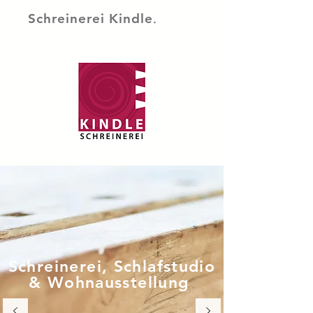
.
Schreinerei Kindle
Schreinerei,
Schlafstudio
&
Wohnausstellung