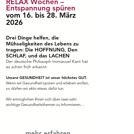
RELAX Wochen –
Entspannung spüren
vom 16. bis 28. März
2026
Drei Dinge helfen, die
Mühseligkeiten des Lebens zu
tragen: Die HOFFNUNG, Den
SCHLAF, und das LACHEN
Der deutsche Philosoph Immanuel Kant hat
es schön früh erkannt
Unsere GESUNDHEIT ist unser höchstes GUT.
Wenn wir Gesundheit spüren und erleben wollen,
so dürfen wir aktiv etwas dafür tun.
Wir ermöglichen Ihnen sich über zwei sehr
wichtige Gesundheitsthemen zu Informieren....
mehr erfahren