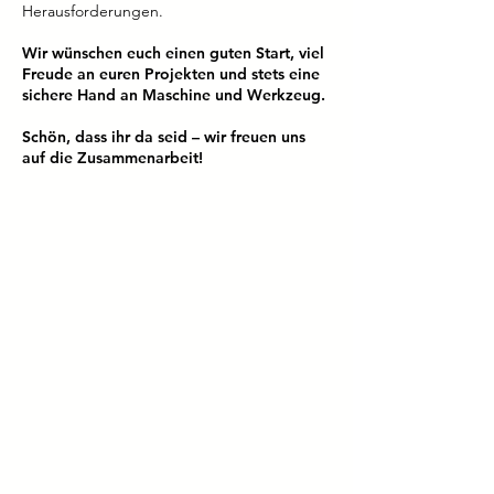
Herausforderungen.
Wir wünschen euch einen guten Start, viel
Freude an euren Projekten und stets eine
sichere Hand an Maschine und Werkzeug.
Schön, dass ihr da seid – wir freuen uns
auf die Zusammenarbeit!