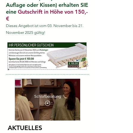
Auflage oder Kissen) erhalten SIE
eine
Gutschrift in Höhe von 150,-
€​
Dieses Angebot ist vom 03. November bis 21.
November 2025 gültig!
AKTUELLES
_______________________