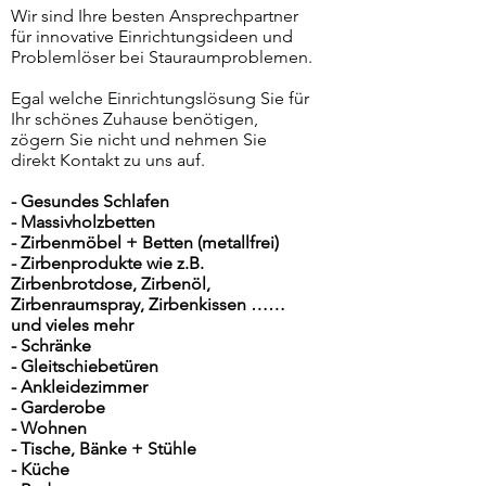
Wir sind Ihre besten Ansprechpartner
für innovative Einrichtungsideen und
Problemlöser bei Stauraumproblemen.
Egal welche Einrichtungslösung Sie für
Ihr schönes Zuhause benötigen,
zögern Sie nicht und nehmen Sie
direkt Kontakt zu uns auf.
- Gesundes Schlafen
- Massivholzbetten
- Zirbenmöbel + Betten (metallfrei)
- Zirbenprodukte wie z.B.
Zirbenbrotdose, Zirbenöl,
Zirbenraumspray, Zirbenkissen ……
und vieles mehr
- Schränke
- Gleitschiebetüren
- Ankleidezimmer
- Garderobe
- Wohnen
- Tische, Bänke + Stühle
- Küche