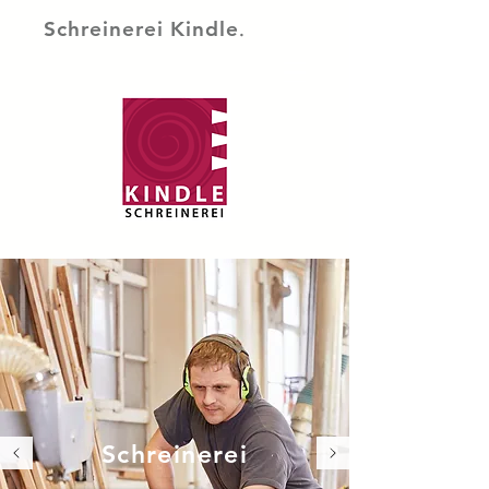
.
Schreinerei Kindle
Schreinerei