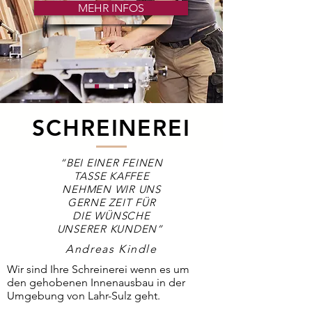
MEHR INFOS
SCHREINEREI
“BEI EINER FEINEN
TASSE KAFFEE
NEHMEN WIR UNS
GERNE ZEIT FÜR
DIE WÜNSCHE
UNSERER KUNDEN”
Andreas Kindle
Wir sind Ihre Schreinerei wenn es um
den gehobenen Innenausbau in der
Umgebung von Lahr-Sulz geht.