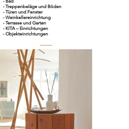
- Bad
- Treppenbeläge und Böden
- Türen und Fenster
- Weinkellereinrichtung
- Terrasse und Garten
- KITA – Einrichtungen
- Objekteinrichtungen